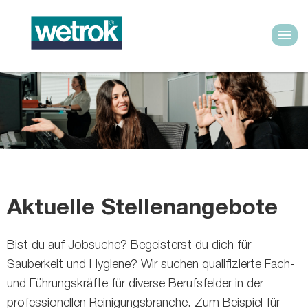
Aktuelle Stellenangebote
Bist du auf Jobsuche? Begeisterst du dich für
Sauberkeit und Hygiene? Wir suchen qualifizierte Fach-
und Führungskräfte für diverse Berufsfelder in der
professionellen Reinigungsbranche. Zum Beispiel für