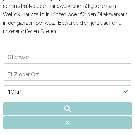
administrative oder handwerkliche Tätigkeiten am
Wetrok Hauptsitz in Kloten oder für den Direktverkauf
in der ganzen Schweiz. Bewerbe dich jetzt auf eine
unserer offenen Stellen.
10 km