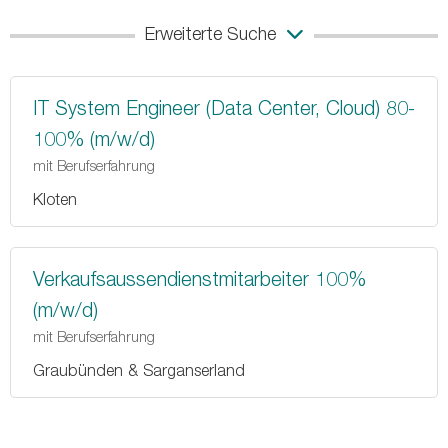
Erweiterte Suche
IT System Engineer (Data Center, Cloud) 80-
100% (m/w/d)
mit Berufserfahrung
Kloten
Verkaufsaussendienstmitarbeiter 100%
(m/w/d)
mit Berufserfahrung
Graubünden & Sarganserland